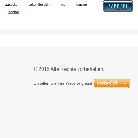
startseite
seitenübersicht
rss
drucken
Kontakt
© 2015 Alle Rechte vorbehalten.
Erstellen Sie Ihre Website gratis!