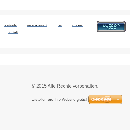
startseite
seitenübersicht
rss
drucken
Kontakt
© 2015 Alle Rechte vorbehalten.
Erstellen Sie Ihre Website gratis!