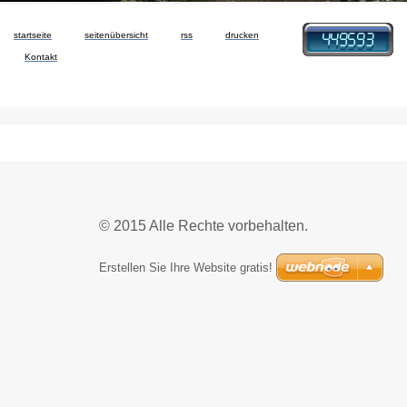
startseite
seitenübersicht
rss
drucken
Kontakt
© 2015 Alle Rechte vorbehalten.
Erstellen Sie Ihre Website gratis!